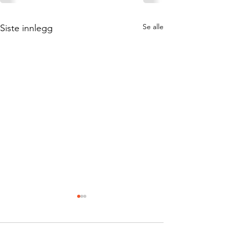
Se alle
Siste innlegg