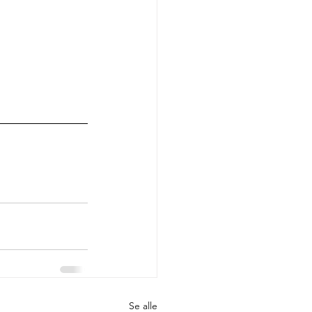
Se alle