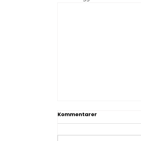
Kommentarer