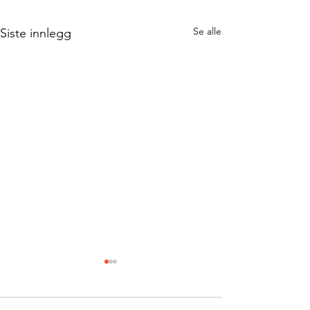
Se alle
Siste innlegg