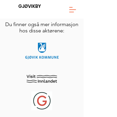
GJØVIKBY
Du finner også mer informasjon
hos disse aktørene: