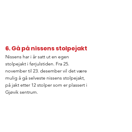
6. Gå på nissens stolpejakt
Nissens har i år satt ut en egen 
stolpejakt i førjulstiden. Fra 25. 
november til 23. desember vil det være 
mulig å gå selveste nissens stolpejakt, 
på jakt etter 12 stolper som er plassert i 
Gjøvik sentrum. 