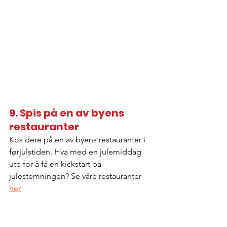
9. Spis på en av byens 
restauranter
Kos dere på en av byens restauranter i 
førjulstiden. Hva med en julemiddag 
ute for å få en kickstart på 
julestemningen? Se våre restauranter 
her